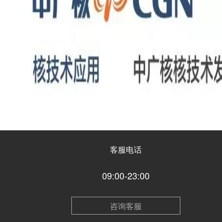
客服电话
09:00-23:00
咨询客服