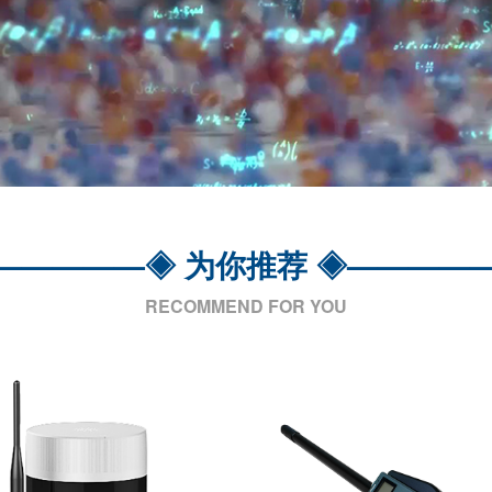
—————◈ 为你推荐 ◈————
RECOMMEND FOR YOU