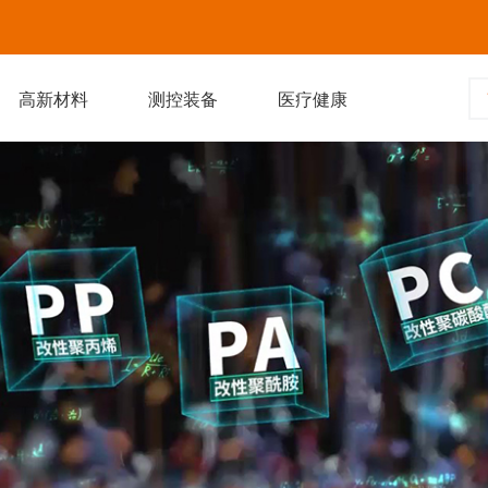
高新材料
测控装备
医疗健康